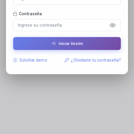
Contraseña
Iniciar Sesión
Solicitar demo
¿Olvidaste tu contraseña?