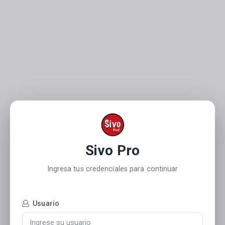
Sivo Pro
Ingresa tus credenciales para continuar
Usuario